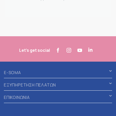
Let's get social
E-SOMA
ΕΞΥΠΗΡΕΤΗΣΗ ΠΕΛΑΤΩΝ
ΕΠΙΚΟΙΝΩΝΙΑ