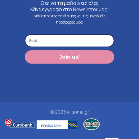
Θες να τα μαθαίνεις όλα;
Κάνε εγγραφή στο Newsletter μας!
Μάθε πρώτος τα νέα μας και τις μοναδικές
προσφορές μας!
Join us!
© 2026 e-soma.gr