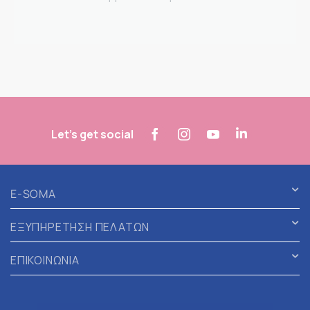
Let's get social
E-SOMA
ΕΞΥΠΗΡΕΤΗΣΗ ΠΕΛΑΤΩΝ
ΕΠΙΚΟΙΝΩΝΙΑ