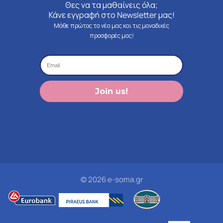
Θες να τα μαθαίνεις όλα;
Κάνε εγγραφή στο Newsletter μας!
Μάθε πρώτος τα νέα μας και τις μοναδικές
προσφορές μας!
Join us!
© 2026 e-soma.gr