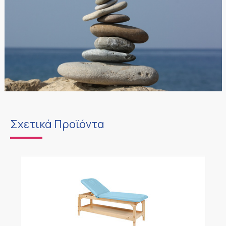
Σχετικά Προϊόντα