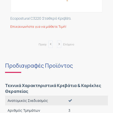
Ecopostural C3220 Σταθερό Κρεβάτι
Επικοινωνήστε για να μάθετε Τιμή!
Προηγ
Επόμενο
Προδιαγραφές Προϊόντος
Τεχνικά Χαρακτηριστικά Κρεβάτια & Καρέκλες
Θεραπείας
Ανατομικός Σχεδιασμός
Αριθμός Τμημάτων
3