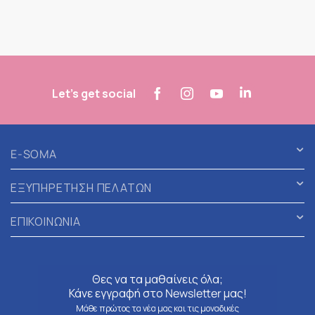
Let's get social
E-SOMA
ΕΞΥΠΗΡΕΤΗΣΗ ΠΕΛΑΤΩΝ
ΕΠΙΚΟΙΝΩΝΙΑ
Θες να τα μαθαίνεις όλα;
Κάνε εγγραφή στο Newsletter μας!
Μάθε πρώτος τα νέα μας και τις μοναδικές