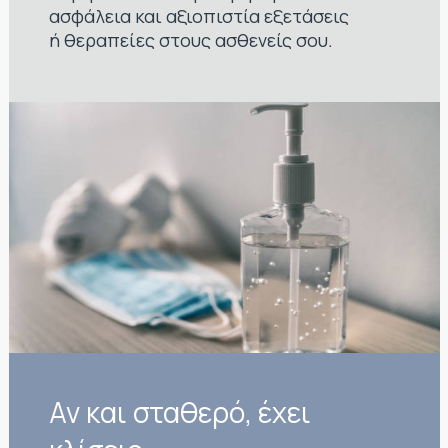
ασφάλεια και αξιοπιστία εξετάσεις
ή θεραπείες στους ασθενείς σου.
Αν και σταθερό, έχει