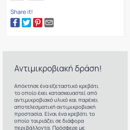
Share it!
Αντιμικροβιακή δράση!
Απόκτησε ένα εξεταστικό κρεβάτι
το οποίο έχει κατασκευαστεί από
αντιμικροβιακό υλικό και παρέχει
αποτελεσματική αντιμικροβιακή
προστασία. Είναι ένα κρεβάτι το
οποίο ταιριάζει σε διάφορα
περιβάλλοντα. Πρόσφερε με