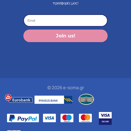
προσφορές μας!
Join us!
© 2026 e-soma.gr