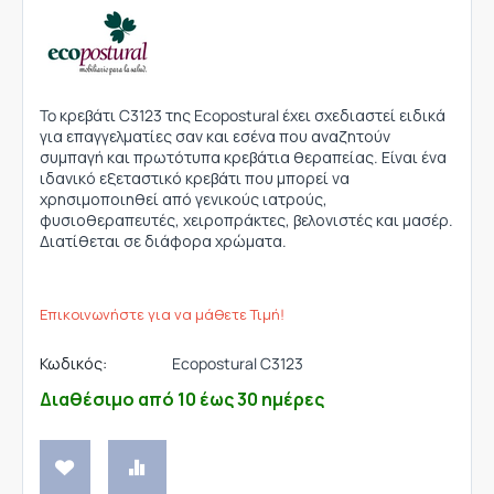
To κρεβάτι C3123 της Ecopostural έχει σχεδιαστεί ειδικά
για επαγγελματίες σαν και εσένα που αναζητούν
συμπαγή και πρωτότυπα κρεβάτια θεραπείας. Είναι ένα
ιδανικό εξεταστικό κρεβάτι που μπορεί να
χρησιμοποιηθεί από γενικούς ιατρούς,
φυσιοθεραπευτές, χειροπράκτες, βελονιστές και μασέρ.
Διατίθεται σε διάφορα χρώματα.
Επικοινωνήστε για να μάθετε Τιμή!
Κωδικός:
Ecopostural C3123
Διαθέσιμο από 10 έως 30 ημέρες