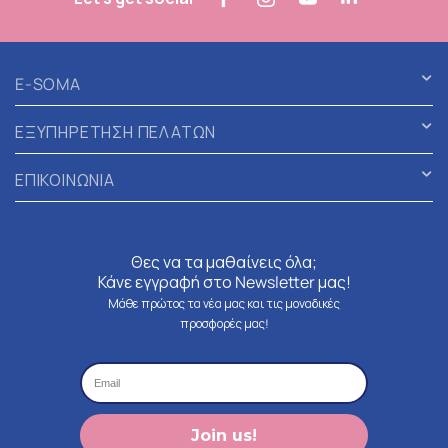
E-SOMA
ΕΞΥΠΗΡΕΤΗΣΗ ΠΕΛΑΤΩΝ
ΕΠΙΚΟΙΝΩΝΙΑ
Θες να τα μαθαίνεις όλα;
Κάνε εγγραφή στο Newsletter μας!
Μάθε πρώτος τα νέα μας και τις μοναδικές
προσφορές μας!
Join us!