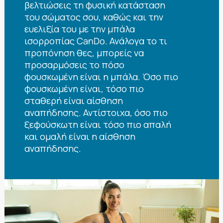
βελτιώσεις τη φυσική κατάσταση
του σώματος σου, καθώς και την
ευελιξία του με την μπάλα
ισορροπίας CanDo. Ανάλογα το τι
προπόνηση θες, μπορείς να
προσαρμόσεις το πόσο
φουσκωμένη είναι η μπάλα. Όσο πιο
φουσκωμένη είναι, τόσο πιο
σταθερή είναι αίσθηση
αναπήδησης. Αντίστοιχα, όσο πιο
ξεφούσκωτη είναι τόσο πιο απαλή
και ομαλή είναι η αίσθηση
αναπήδησης.