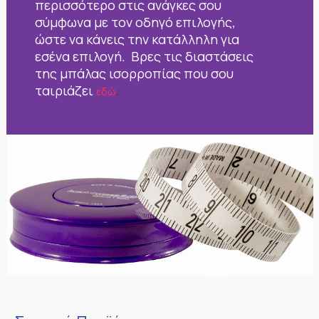
περισσότερο στις ανάγκες σου
σύμφωνα με τον οδηγό επιλογής,
ώστε να κάνεις την κατάλληλη για
εσένα επιλογή. Βρες τις διαστάσεις
της μπάλας ισορροπίας που σου
ταιριάζει
.
εδώ