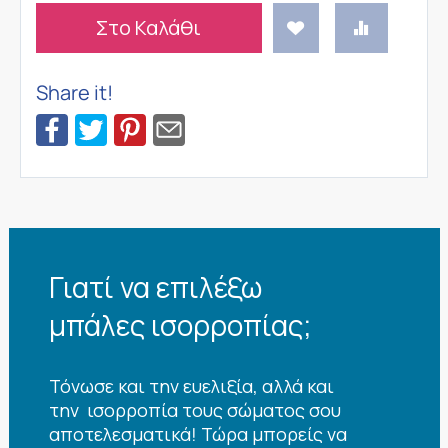
Στο Καλάθι
Share it!
Γιατί να επιλέξω
μπάλες ισορροπίας;
Τόνωσε και την ευελιξία, αλλά και
την ισορροπία τους σώματος σου
αποτελεσματικά! Τώρα μπορείς να