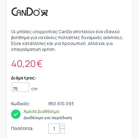
Οι μπάλες ισορροπίας CanDo αποτελούν ένα ιδανικό
βοήθημα για να κάνεις πολλαπλές δυναμικές ασκήσεις.
Είναι κατάλληλες και για προσωπική, αλλά και για
επαγγελματική χρήση.
40,20
€
Διάμετρος:
cm
Κωδικός:
850.610.093
Άμεσα Διαθέσιμο
Διαθέσιμο για παράδοση
+
Ποσότητα:
−