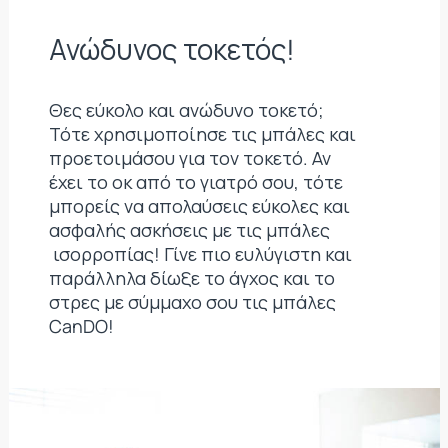
Ανώδυνος τοκετός!
Θες εύκολο και ανώδυνο τοκετό;
Τότε χρησιμοποίησε τις μπάλες και
προετοιμάσου για τον τοκετό. Αν
έχει το οκ από το γιατρό σου, τότε
μπορείς να απολαύσεις εύκολες και
ασφαλής ασκήσεις με τις μπάλες
ισορροπίας! Γίνε πιο ευλύγιστη και
παράλληλα δίωξε το άγχος και το
στρες με σύμμαχο σου τις μπάλες
CanDO!