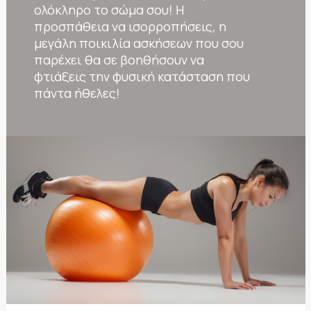
ολόκληρο το σώμα σου! Η
προσπάθεια να ισορροπήσεις, η
μεγάλη ποικιλία ασκήσεων που σου
παρέχει θα σε βοηθήσουν να
φτιάξεις την φυσική κατάσταση που
πάντα ήθελες!