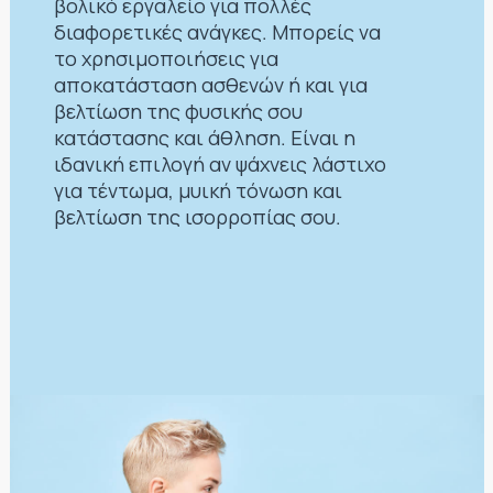
βολικό εργαλείο για πολλές
διαφορετικές ανάγκες. Μπορείς να
το χρησιμοποιήσεις για
αποκατάσταση ασθενών ή και για
βελτίωση της φυσικής σου
κατάστασης και άθληση. Είναι η
ιδανική επιλογή αν ψάχνεις λάστιχο
για τέντωμα, μυική τόνωση και
βελτίωση της ισορροπίας σου.