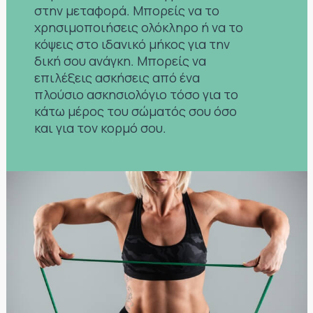
στην μεταφορά. Μπορείς να το
χρησιμοποιήσεις ολόκληρο ή να το
κόψεις στο ιδανικό μήκος για την
δική σου ανάγκη. Μπορείς να
επιλέξεις ασκήσεις από ένα
πλούσιο ασκησιολόγιο τόσο για το
κάτω μέρος του σώματός σου όσο
και για τον κορμό σου.