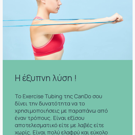
Η έξυπνη λύση !
Το Exercise Tubing της CanDo σου
δίνει την δυνατότητα να το
χρησιμοποιήσεις με παραπάνω από
έναν τρόπους. Είναι εξίσου
αποτελεσματικό είτε με λαβές είτε
χωρίς. Είναι πολύ ελαφρύ και εύκολο