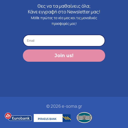
Θες να τα μαθαίνεις όλα;
Κάνε εγγραφή στο Newsletter μας!
Μάθε πρώτος τα νέα μας και τις μοναδικές
προσφορές μας!
Join us!
© 2026 e-soma.gr