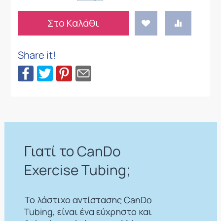
Στο Καλάθι
Share it!
Γιατί το CanDo
Exercise Tubing;
Το λάστιχο αντίστασης CanDo
Tubing, είναι ένα εύχρηστο και