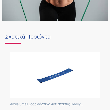
Σχετικά Προϊόντα
Amila Small Loop Λάστιχο Αντίστασης Heavy...