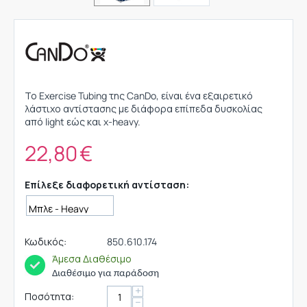
Το Exercise Tubing της CanDo, είναι ένα εξαιρετικό
λάστιχο αντίστασης με διάφορα επίπεδα δυσκολίας
από light εώς και x-heavy.
22,80
€
Επίλεξε διαφορετική αντίσταση:
Κωδικός:
850.610.174
Άμεσα Διαθέσιμο
Διαθέσιμο για παράδοση
+
Ποσότητα:
−