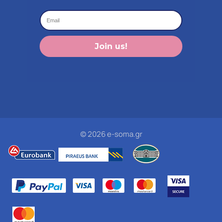
Join us!
© 2026 e-soma.gr