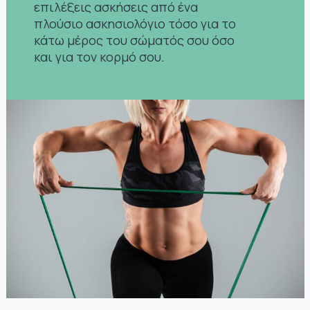
επιλέξεις ασκήσεις από ένα
πλούσιο ασκησιολόγιο τόσο για το
κάτω μέρος του σώματός σου όσο
και για τον κορμό σου.