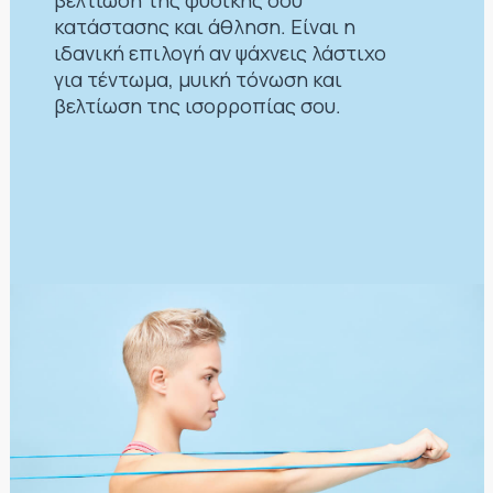
βελτίωση της φυσικής σου
κατάστασης και άθληση. Είναι η
ιδανική επιλογή αν ψάχνεις λάστιχο
για τέντωμα, μυική τόνωση και
βελτίωση της ισορροπίας σου.