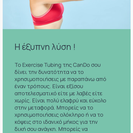
Η έξυπνη λύση !
Το Exercise Tubing της CanDo σου
δίνει την δυνατότητα να το
χρησιμοποιήσεις με παραπάνω από
έναν τρόπους. Είναι εξίσου
αποτελεσματικό είτε με λαβές είτε
χωρίς. Είναι πολύ ελαφρύ και εύκολο
στην μεταφορά. Μπορείς να το
χρησιμοποιήσεις ολόκληρο ή να το
κόψεις στο ιδανικό μήκος για την
δική σου ανάγκη. Μπορείς να