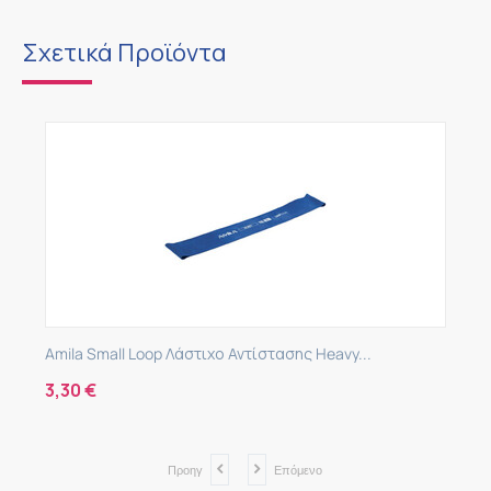
Σχετικά Προϊόντα
Amila Small Loop Λάστιχο Αντίστασης Heavy...
3,30
€
Προηγ
Επόμενο