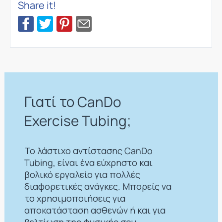
Share it!
Γιατί το CanDo
Exercise Tubing;
Το λάστιχο αντίστασης CanDo
Tubing, είναι ένα εύχρηστο και
βολικό εργαλείο για πολλές
διαφορετικές ανάγκες. Μπορείς να
το χρησιμοποιήσεις για
αποκατάσταση ασθενών ή και για