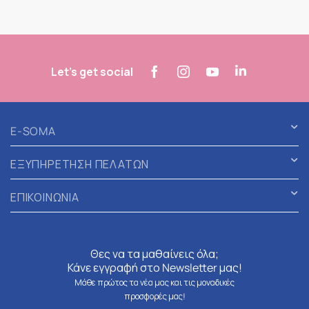
Let's get social
E-SOMA
ΕΞΥΠΗΡΕΤΗΣΗ ΠΕΛΑΤΩΝ
ΕΠΙΚΟΙΝΩΝΙΑ
Θες να τα μαθαίνεις όλα;
Κάνε εγγραφή στο Newsletter μας!
Μάθε πρώτος τα νέα μας και τις μοναδικές
προσφορές μας!