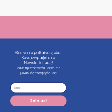
Θες να τα μαθαίνεις όλα;
Κάνε εγγραφή στο
Newsletter μας!
Μάθε πρώτος τα νέα μας και τις
μοναδικές προσφορές μας!
Join us!