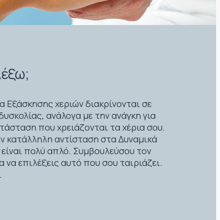
λέξω;
α Εξάσκησης χεριών διακρίνονται σε
υσκολίας, ανάλογα με την ανάγκη για
τάσταση που χρειάζονται τα χέρια σου.
ην κατάλληλη αντίσταση στα Δυναμικά
 είναι πολύ απλό. Συμβουλεύσου τον
α να επιλέξεις αυτό που σου ταιριάζει.
.