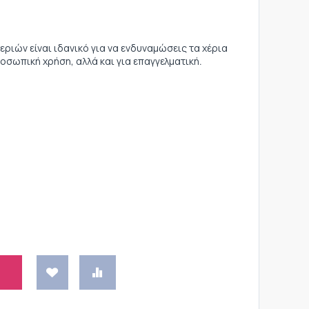
εριών είναι ιδανικό για να ενδυναμώσεις τα χέρια
ροσωπική χρήση, αλλά και για επαγγελματική.