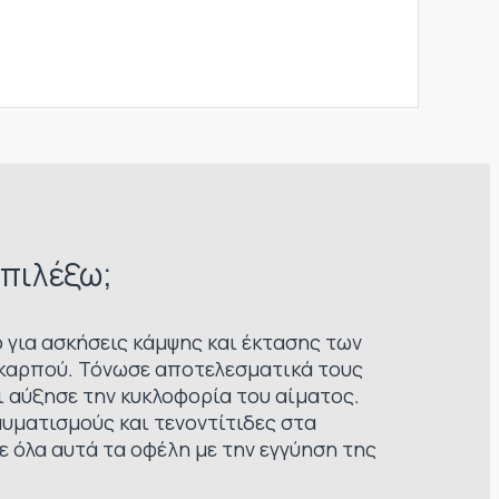
επιλέξω;
 για ασκήσεις κάμψης και έκτασης των
 καρπού. Τόνωσε αποτελεσματικά τους
ι αύξησε την κυκλοφορία του αίματος.
υματισμούς και τενοντίτιδες στα
 όλα αυτά τα οφέλη με την εγγύηση της