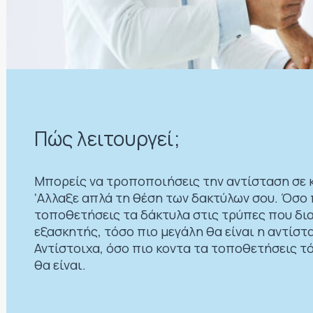
Πώς λειτουργεί;
Μπορείς να τροποποιήσεις την αντίσταση σε 
'Αλλαξε απλά τη θέση των δακτύλων σου. Όσο 
τοποθετήσεις τα δάκτυλα στις τρύπες που δια
εξασκητής, τόσο πιο μεγάλη θα είναι η αντίστ
Αντίστοιχα, όσο πιο κοντα τα τοποθετήσεις τ
θα είναι.