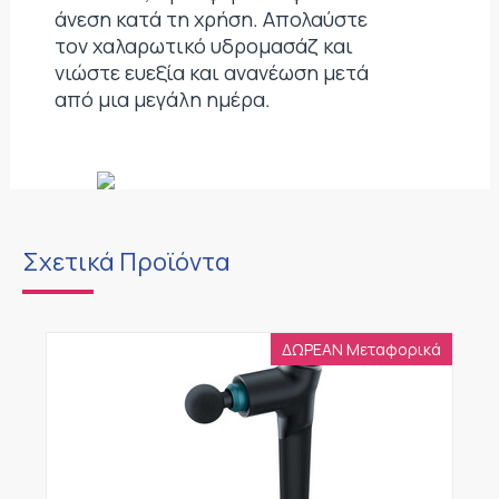
άνεση κατά τη χρήση. Απολαύστε
τον χαλαρωτικό υδρομασάζ και
νιώστε ευεξία και ανανέωση μετά
από μια μεγάλη ημέρα.
Σχετικά Προϊόντα
ΔΩΡΕΑΝ Μεταφορικά