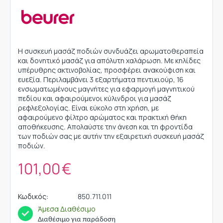
Η συσκευή μασάζ ποδιών συνδυάζει αρωματοθεραπεία
και δονητικό μασάζ για απόλυτη χαλάρωση. Με κηλίδες
υπέρυθρης ακτινοβολίας, προσφέρει ανακούφιση και
ευεξία. Περιλαμβάνει 3 εξαρτήματα πεντικιούρ, 16
ενσωματωμένους μαγνήτες για εφαρμογή μαγνητικού
πεδίου και αφαιρούμενοι κύλινδροι για μασάζ
ρεφλεξολογίας. Είναι εύκολο στη χρήση, με
αφαιρούμενο φίλτρο αρώματος και πρακτική θήκη
αποθήκευσης. Απολαύστε την άνεση και τη φροντίδα
των ποδιών σας με αυτήν την εξαιρετική συσκευή μασάζ
ποδιών.
101,00
€
Κωδικός:
850.711.011
Άμεσα Διαθέσιμο
Διαθέσιμο για παράδοση