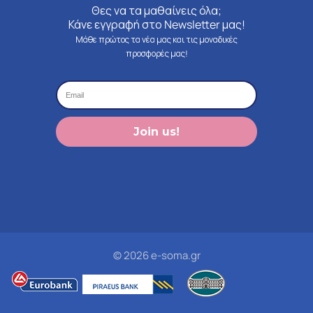
Θες να τα μαθαίνεις όλα;
Κάνε εγγραφή στο Newsletter μας!
Μάθε πρώτος τα νέα μας και τις μοναδικές
προσφορές μας!
Join us!
© 2026 e-soma.gr