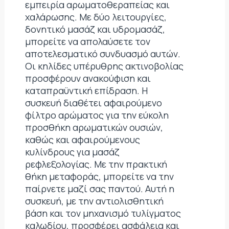
εμπειρία αρωματοθεραπείας και
χαλάρωσης. Με δύο λειτουργίες,
δονητικό μασάζ και υδρομασάζ,
μπορείτε να απολαύσετε τον
αποτελεσματικό συνδυασμό αυτών.
Οι κηλίδες υπέρυθρης ακτινοβολίας
προσφέρουν ανακούφιση και
καταπραϋντική επίδραση. Η
συσκευή διαθέτει αφαιρούμενο
φίλτρο αρώματος για την εύκολη
προσθήκη αρωματικών ουσιών,
καθώς και αφαιρούμενους
κυλίνδρους για μασάζ
ρεφλεξολογίας. Με την πρακτική
θήκη μεταφοράς, μπορείτε να την
παίρνετε μαζί σας παντού. Αυτή η
συσκευή, με την αντιολισθητική
βάση και τον μηχανισμό τυλίγματος
καλωδίου, προσφέρει ασφάλεια και