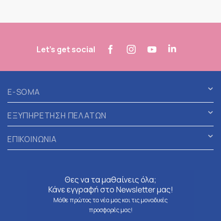
Let's get social
E-SOMA
ΕΞΥΠΗΡΕΤΗΣΗ ΠΕΛΑΤΩΝ
ΕΠΙΚΟΙΝΩΝΙΑ
Θες να τα μαθαίνεις όλα;
Κάνε εγγραφή στο Newsletter μας!
Μάθε πρώτος τα νέα μας και τις μοναδικές
προσφορές μας!