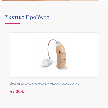
Σχετικά Προϊόντα
Beurer Ενισχυτής Ακοής- Ακουστικό Βαρηκο...
45,00
€