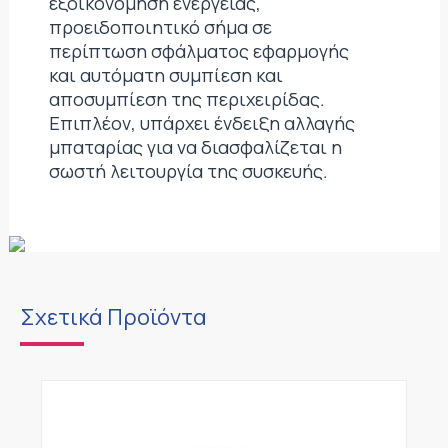
εξοικονόμηση ενέργειας,
προειδοποιητικό σήμα σε
περίπτωση σφάλματος εφαρμογής
και αυτόματη συμπίεση και
αποσυμπίεση της περιχειρίδας.
Επιπλέον, υπάρχει ένδειξη αλλαγής
μπαταρίας για να διασφαλίζεται η
σωστή λειτουργία της συσκευής.
Σχετικά Προϊόντα