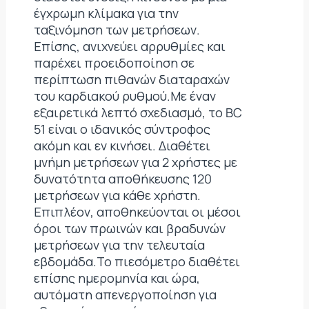
έγχρωμη κλίμακα για την
ταξινόμηση των μετρήσεων.
Επίσης, ανιχνεύει αρρυθμίες και
παρέχει προειδοποίηση σε
περίπτωση πιθανών διαταραχών
του καρδιακού ρυθμού.Με έναν
εξαιρετικά λεπτό σχεδιασμό, το BC
51 είναι ο ιδανικός σύντροφος
ακόμη και εν κινήσει. Διαθέτει
μνήμη μετρήσεων για 2 χρήστες με
δυνατότητα αποθήκευσης 120
μετρήσεων για κάθε χρήστη.
Επιπλέον, αποθηκεύονται οι μέσοι
όροι των πρωινών και βραδυνών
μετρήσεων για την τελευταία
εβδομάδα.Το πιεσόμετρο διαθέτει
επίσης ημερομηνία και ώρα,
αυτόματη απενεργοποίηση για