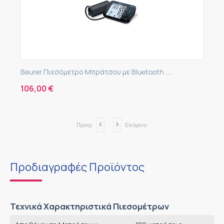
Beurer Πιεσόμετρο Μπράτσου με Bluetooth ...
106,00
€
Προηγ
Επόμενο
Προδιαγραφές Προϊόντος
Τεχνικά Χαρακτηριστικά Πιεσομέτρων