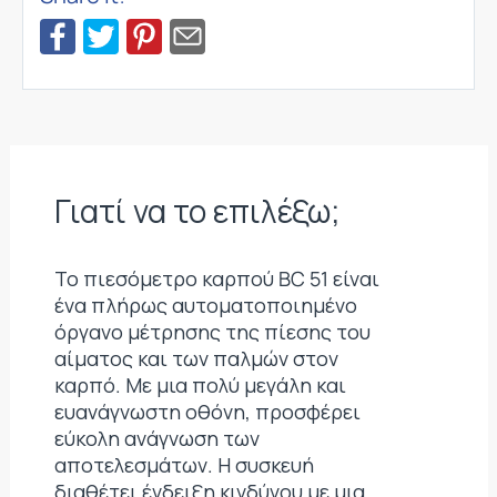
Γιατί να το επιλέξω;
Το πιεσόμετρο καρπού BC 51 είναι
ένα πλήρως αυτοματοποιημένο
όργανο μέτρησης της πίεσης του
αίματος και των παλμών στον
καρπό. Με μια πολύ μεγάλη και
ευανάγνωστη οθόνη, προσφέρει
εύκολη ανάγνωση των
αποτελεσμάτων. Η συσκευή
διαθέτει ένδειξη κινδύνου με μια