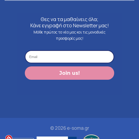
Θες να τα μαθαίνεις όλα;
Κάνε εγγραφή στο Newsletter μας!
Μάθε πρώτος τα νέα μας και τις μοναδικές
προσφορές μας!
Join us!
© 2026 e-soma.gr