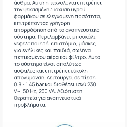
άσθμα. Αυτή η τεχνολογία επιτρέπει
την ψεκασμένη διάχυση υγρού
φαρμάκου σε ελεγχόμενη ποσότητα,
επιτρέποντας γρήγορη
απορρόφηση από το αναπνευστικό
σύστημα. Περιλαμβάνει μπουκάλι
νεφελοποιητή, επιστόμιο, μάσκες
για ενήλικες και παιδιά, σωλήνα
πεπιεσμένου αέρα και φίλτρο. Αυτό
το σύστημα είναι απολύτως
ασφαλές και επιτρέπει εύκολη
απολύμανση. Λειτουργεί σε πίεση
0.8 - 1.45 bar και διαθέτει ισχύ 230
V~, 50 Hz, 230 VA. Αξιόπιστη
θεραπεία για αναπνευστικά
προβλήματα.