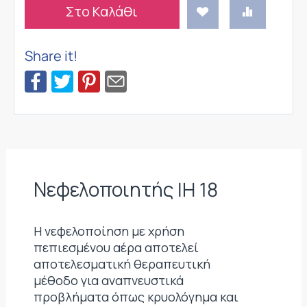
Στο Καλάθι
Share it!
Νεφελοποιητής IH 18
Η νεφελοποίηση με χρήση
πεπιεσμένου αέρα αποτελεί
αποτελεσματική θεραπευτική
μέθοδο για αναπνευστικά
προβλήματα όπως κρυολόγημα και