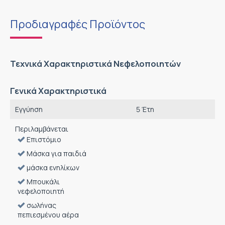
Προδιαγραφές Προϊόντος
Τεχνικά Χαρακτηριστικά Νεφελοποιητών
Γενικά Χαρακτηριστικά
Εγγύηση
5 Έτη
Περιλαμβάνεται
Επιστόμιο
Μάσκα για παιδιά
μάσκα ενηλίκων
Μπουκάλι
νεφελοποιητή
σωλήνας
πεπιεσμένου αέρα