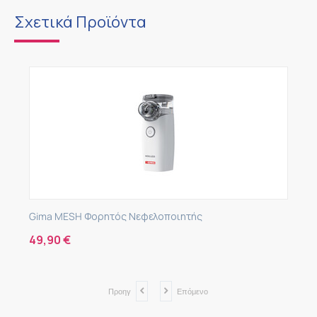
Σχετικά Προϊόντα
Gima MESH Φορητός Νεφελοποιητής
49,90
€
Προηγ
Επόμενο