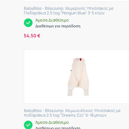
BabyBliss - BlissJump: Χειμερινός Υπνόσακος με
Ποδαράκια 2.5 tog "Penguin Blue" 3-5 ετών
Άμεσα Διαθέσιμο
Διαθέσιμο για παράδοση
54,50
€
BabyBliss - BlissJump: Χειμωνιάτικος Υπνόσακος με
ποδαράκια 2.5 tog "Dreamy Zzz" 6-18 μηνών
Άμεσα Διαθέσιμο
Διαθέσιμο για παράδοση