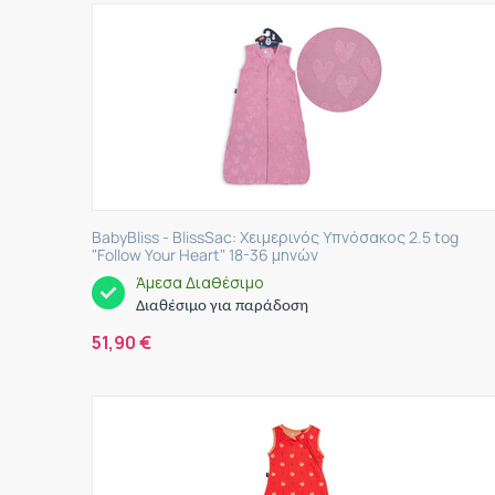
BabyBliss - BlissSac: Χειμερινός Υπνόσακος 2.5 tog
"Follow Your Heart" 18-36 μηνών
Άμεσα Διαθέσιμο
Διαθέσιμο για παράδοση
51,90
€