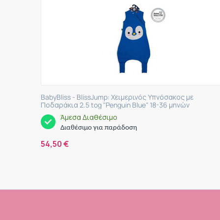
BabyBliss - BlissJump: Χειμερινός Υπνόσακος με
Ποδαράκια 2.5 tog "Penguin Blue" 18-36 μηνών
Άμεσα Διαθέσιμο
Διαθέσιμο για παράδοση
54,50
€