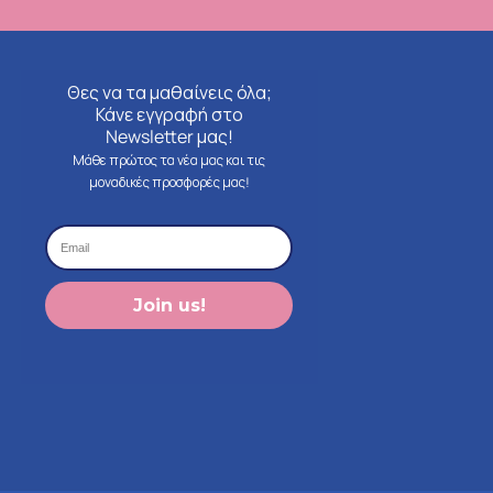
Θες να τα μαθαίνεις όλα;
Κάνε εγγραφή στο
Newsletter μας!
Μάθε πρώτος τα νέα μας και τις
μοναδικές προσφορές μας!
Join us!