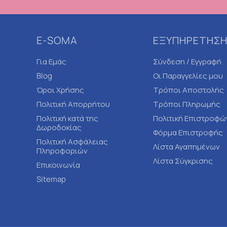
E-SOMA
ΕΞΥΠΗΡΕΤΗΣΗ
Για Εμάς
Σύνδεση / Εγγραφή
Blog
Οι Παραγγελίες μου
Όροι Χρήσης
Τρόποι Αποστολής
Πολιτική Απορρήτου
Τρόποι Πληρωμής
Πολιτική κατά της
Πολιτική Επιστροφώ
Δωροδοκίας
Φόρμα Επιστροφής
Πολιτική Ασφάλειας
Λίστα Αγαπημένων
Πληροφοριών
Λίστα Σύγκρισης
Επικοινωνία
Sitemap