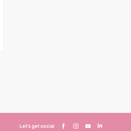
Let's get social