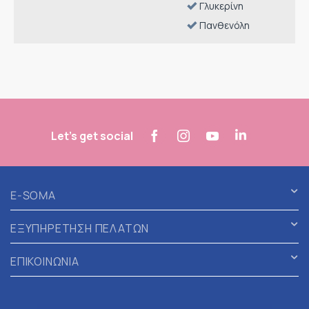
Γλυκερίνη
Πανθενόλη
Let's get social
E-SOMA
ΕΞΥΠΗΡΕΤΗΣΗ ΠΕΛΑΤΩΝ
ΕΠΙΚΟΙΝΩΝΙΑ