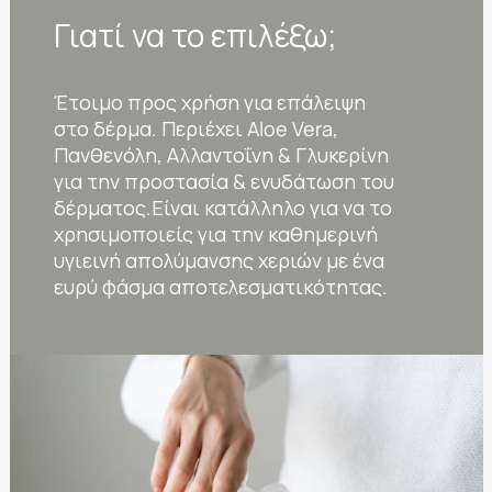
Γιατί να το επιλέξω;
Έτοιμο προς χρήση για επάλειψη
στο δέρμα. Περιέχει Aloe Vera,
Πανθενόλη, Αλλαντοΐνη & Γλυκερίνη
για την προστασία & ενυδάτωση του
δέρματος.Είναι κατάλληλο για να το
χρησιμοποιείς για την καθημερινή
υγιεινή απολύμανσης χεριών με ένα
ευρύ φάσμα αποτελεσματικότητας.