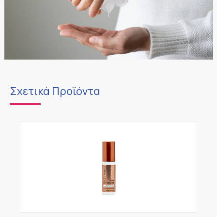
Σχετικά Προϊόντα