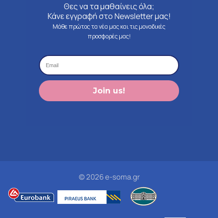
Θες να τα μαθαίνεις όλα;
Κάνε εγγραφή στο Newsletter μας!
Μάθε πρώτος τα νέα μας και τις μοναδικές
προσφορές μας!
Join us!
© 2026 e-soma.gr