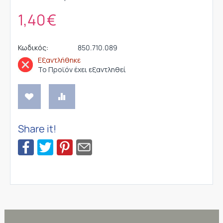
1,40
€
Κωδικός:
850.710.089
Εξαντλήθηκε
Το Προϊόν έχει εξαντληθεί
Share it!