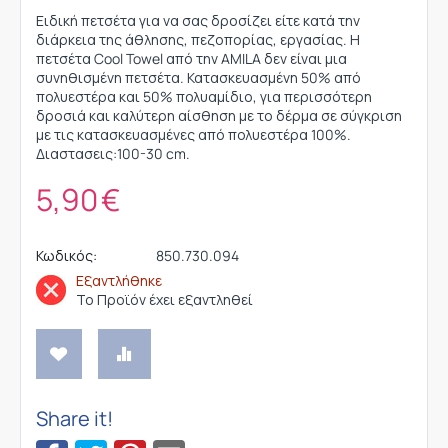
Ειδική πετσέτα για να σας δροσίζει είτε κατά την
διάρκεια της άθλησης, πεζοπορίας, εργασίας. Η
πετσέτα Cool Towel από την AMILA δεν είναι μια
συνηθισμένη πετσέτα. Κατασκευασμένη 50% από
πολυεστέρα και 50% πολυαμίδιο, για περισσότερη
δροσιά και καλύτερη αίσθηση με το δέρμα σε σύγκριση
με τις κατασκευασμένες από πολυεστέρα 100%.
Διαστασεις:100-30 cm.
5,90
€
Κωδικός:
850.730.094
Εξαντλήθηκε
Το Προϊόν έχει εξαντληθεί
Share it!