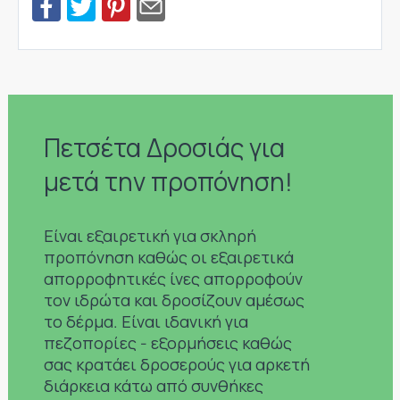
Πετσέτα Δροσιάς για
μετά την προπόνηση!
Είναι εξαιρετική για σκληρή
προπόνηση καθώς οι εξαιρετικά
απορροφητικές ίνες απορροφούν
τον ιδρώτα και δροσίζουν αμέσως
το δέρμα. Είναι ιδανική για
πεζοπορίες - εξορμήσεις καθώς
σας κρατάει δροσερούς για αρκετή
διάρκεια κάτω από συνθήκες