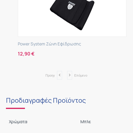
Power System Ζώνη Εφίδρωσης
12,90
€
Προηγ
Επόμενο
Προδιαγραφές Προϊόντος
Χρώματα
Μπλε