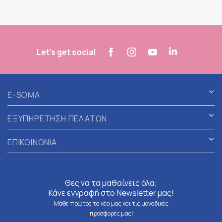
Let's get social
E-SOMA
ΕΞΥΠΗΡΕΤΗΣΗ ΠΕΛΑΤΩΝ
ΕΠΙΚΟΙΝΩΝΙΑ
Θες να τα μαθαίνεις όλα;
Κάνε εγγραφή στο Newsletter μας!
Μάθε πρώτος τα νέα μας και τις μοναδικές
προσφορές μας!