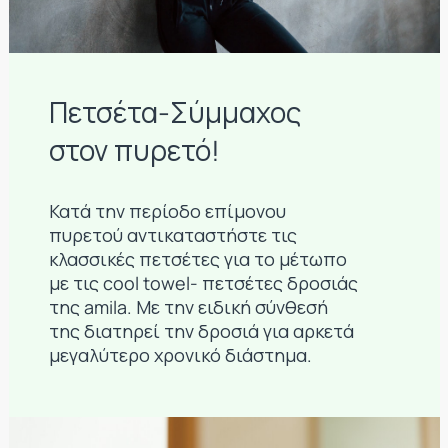
Πετσέτα-Σύμμαχος
στον πυρετό!
Κατά την περίοδο επίμονου
πυρετού αντικαταστήστε τις
κλασσικές πετσέτες για το μέτωπο
με τις cool towel- πετσέτες δροσιάς
της amila. Με την ειδική σύνθεσή
της διατηρεί την δροσιά για αρκετά
μεγαλύτερο χρονικό διάστημα.