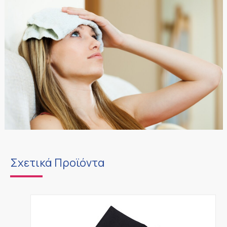
Σχετικά Προϊόντα