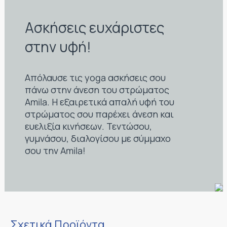
Ασκήσεις ευχάριστες
στην υφή!
Απόλαυσε τις yoga ασκήσεις σου
πάνω στην άνεση του στρώματος
Amila. Η εξαιρετικά απαλή υφή του
στρώματος σου παρέχει άνεση και
ευελιξία κινήσεων. Τεντώσου,
γυμνάσου, διαλογίσου με σύμμαχο
σου την Amila!
Σχετικά Προϊόντα