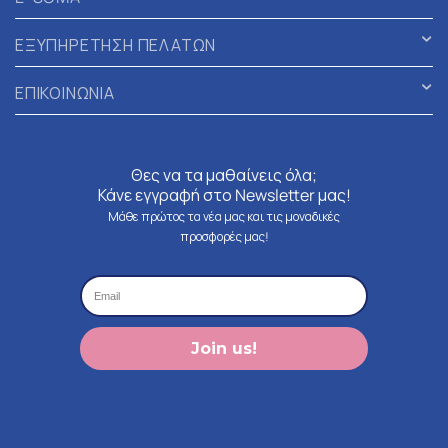
ΕΞΥΠΗΡΕΤΗΣΗ ΠΕΛΑΤΩΝ
ΕΠΙΚΟΙΝΩΝΙΑ
Θες να τα μαθαίνεις όλα;
Κάνε εγγραφή στο Newsletter μας!
Μάθε πρώτος τα νέα μας και τις μοναδικές
προσφορές μας!
Join us!