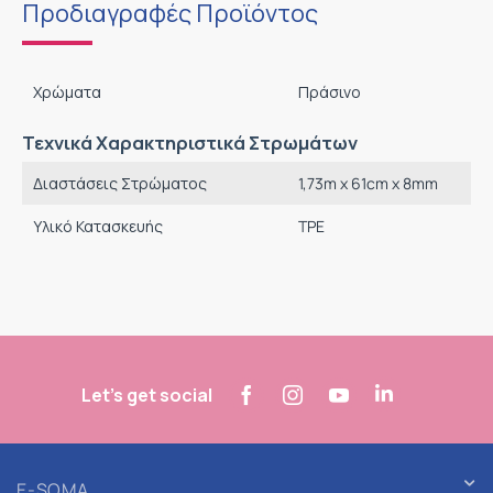
Προδιαγραφές Προϊόντος
Χρώματα
Πράσινο
Τεχνικά Χαρακτηριστικά Στρωμάτων
Διαστάσεις Στρώματος
1,73m x 61cm x 8mm
Υλικό Κατασκευής
TPE
Let's get social
E-SOMA