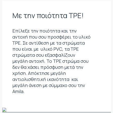
Mε την ποιότητα TPE!
Επίλεξε την ποιότητα και την
αντοχή που σου προσφέρει το υλικό
TPE. Σε αντίθεση με τα στρώματα
που είναι με υλικό PVC, τα TPE
στρώματα σου εξασφαλίζουν
μεγάλη αντοχή. Το ΤPE στρώμα σου
δεν θα χάσει πρόσφυση μετά την
χρήση. Απόκτησε μεγάλη
αντιολισθητική ικανότητα και
μεγάλη άνεση με σύμμαχο σου την
Amila.