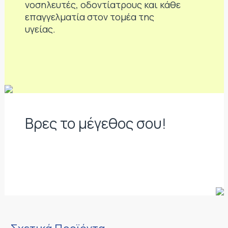
νοσηλευτές, οδοντίατρους και κάθε
επαγγελματία στον τομέα της
υγείας.
Βρες το μέγεθος σου!