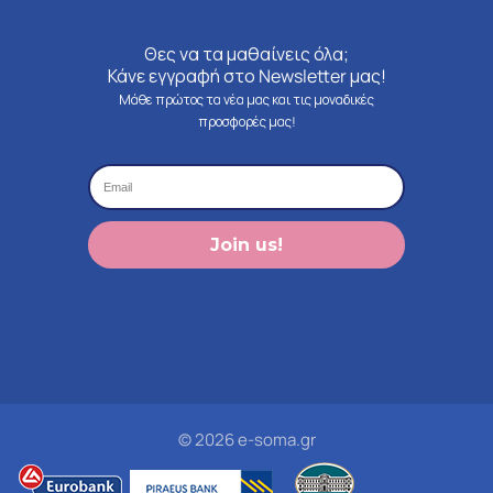
Θες να τα μαθαίνεις όλα;
Κάνε εγγραφή στο Newsletter μας!
Μάθε πρώτος τα νέα μας και τις μοναδικές
προσφορές μας!
Join us!
© 2026 e-soma.gr