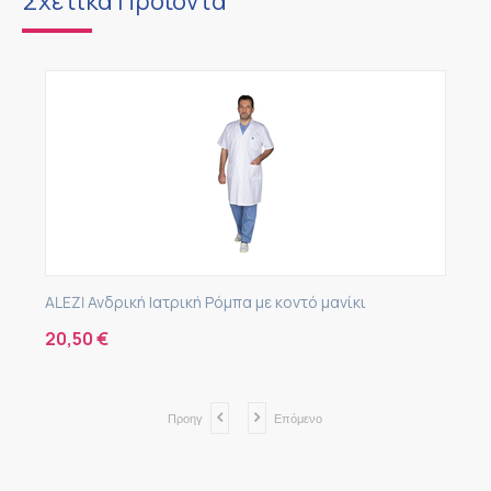
Σχετικά Προϊόντα
ALEZI Ανδρική Ιατρική Ρόμπα με κοντό μανίκι
20,50
€
Προηγ
Επόμενο