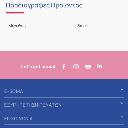
Προδιαγραφές Προϊόντος
Μέγεθος
Small
Let's get social
E-SOMA
ΕΞΥΠΗΡΕΤΗΣΗ ΠΕΛΑΤΩΝ
ΕΠΙΚΟΙΝΩΝΙΑ