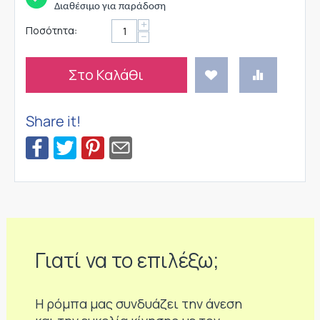
Διαθέσιμο για παράδοση
+
Ποσότητα:
−
Στο Καλάθι
Share it!
Γιατί να το επιλέξω;
Η ρόμπα μας συνδυάζει την άνεση