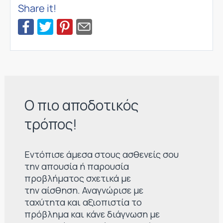
Share it!
Ο πιο αποδοτικός
τρόπος!
Εντόπισε άμεσα στους ασθενείς σου
την απουσία ή παρουσία
προβλήματος σχετικά με
την αίσθηση. Αναγνώρισε με
ταχύτητα και αξιοπιστία το
πρόβλημα και κάνε διάγνωση με