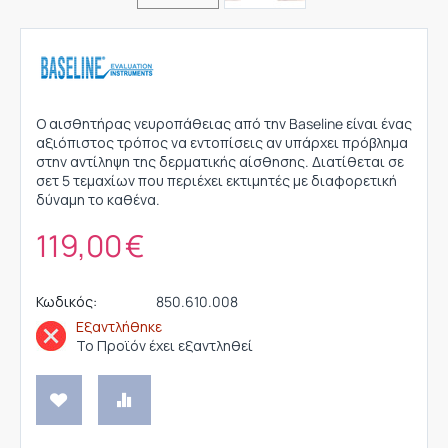
Ο αισθητήρας νευροπάθειας από την Baseline είναι ένας
αξιόπιστος τρόπος να εντοπίσεις αν υπάρχει πρόβλημα
στην αντίληψη της δερματικής αίσθησης. Διατίθεται σε
σετ 5 τεμαχίων που περιέχει εκτιμητές με διαφορετική
δύναμη το καθένα.
119,00
€
Κωδικός:
850.610.008
Εξαντλήθηκε
Το Προϊόν έχει εξαντληθεί