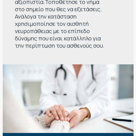
αξιοπιστία.Τοποθέτησε το νήμα
στο σημείο που θες να εξετάσεις.
Ανάλογα την κατάσταση
χρησιμοποίησε τον αισθητή
νευροπάθειας με το επίπεδο
δύναμης που είναι κατάλληλο για
την περίπτωση του ασθενούς σου.