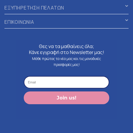
ΕΞΥΠΗΡΕΤΗΣΗ ΠΕΛΑΤΩΝ
ΕΠΙΚΟΙΝΩΝΙΑ
Θες να τα μαθαίνεις όλα;
Κάνε εγγραφή στο Newsletter μας!
Μάθε πρώτος τα νέα μας και τις μοναδικές
προσφορές μας!
Join us!