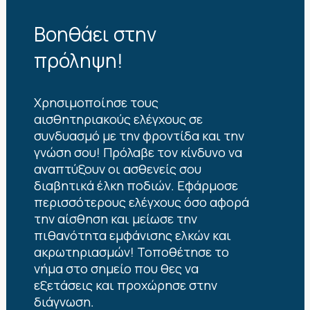
Βοηθάει στην
πρόληψη!
Χρησιμοποίησε τους
αισθητηριακούς ελέγχους σε
συνδυασμό με την φροντίδα και την
γνώση σου! Πρόλαβε τον κίνδυνο να
αναπτύξουν οι ασθενείς σου
διαβητικά έλκη ποδιών. Εφάρμοσε
περισσότερους ελέγχους όσο αφορά
την αίσθηση και μείωσε την
πιθανότητα εμφάνισης ελκών και
ακρωτηριασμών! Τοποθέτησε το
νήμα στο σημείο που θες να
εξετάσεις και προχώρησε στην
διάγνωση.