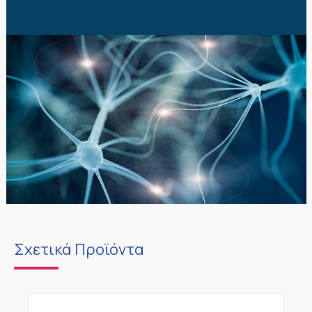
Σχετικά Προϊόντα