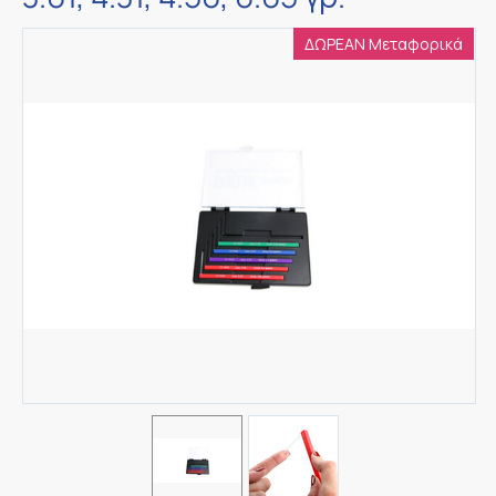
ΔΩΡΕΑΝ Μεταφορικά