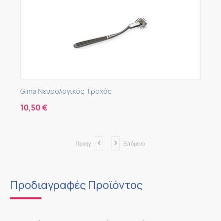
Gima Νευρολογικός Τροχός
10,50
€
Προηγ
Επόμενο
Προδιαγραφές Προϊόντος