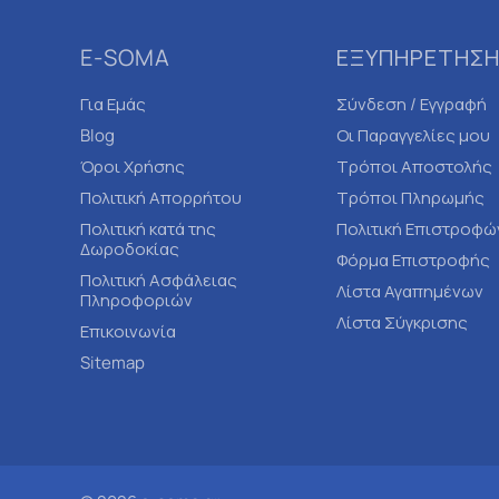
E-SOMA
ΕΞΥΠΗΡΕΤΗΣΗ
Για Εμάς
Σύνδεση / Εγγραφή
Blog
Οι Παραγγελίες μου
Όροι Χρήσης
Τρόποι Αποστολής
Πολιτική Απορρήτου
Τρόποι Πληρωμής
Πολιτική κατά της
Πολιτική Επιστροφώ
Δωροδοκίας
Φόρμα Επιστροφής
Πολιτική Ασφάλειας
Λίστα Αγαπημένων
Πληροφοριών
Λίστα Σύγκρισης
Επικοινωνία
Sitemap