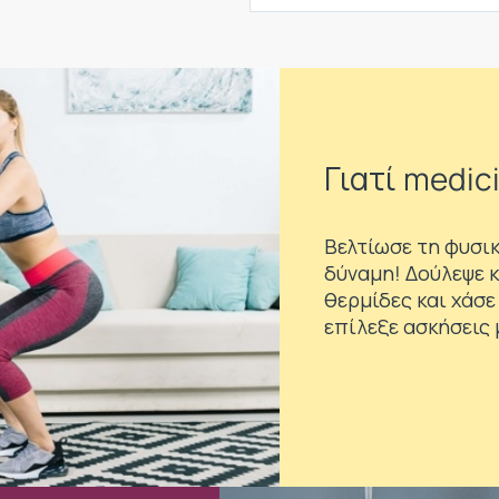
Γιατί medici
Βελτίωσε τη φυσικ
δύναμη! Δούλεψε κ
θερμίδες και χάσε
επίλεξε ασκήσεις μ