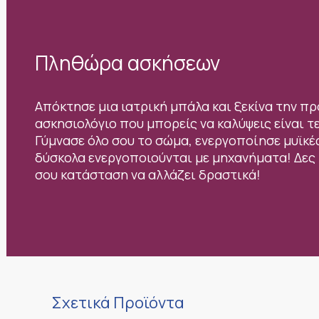
Πληθώρα ασκήσεων
Απόκτησε μια ιατρική μπάλα και ξεκίνα την π
ασκησιολόγιο που μπορείς να καλύψεις είναι τ
Γύμνασε όλο σου το σώμα, ενεργοποίησε μυϊκέ
δύσκολα ενεργοποιούνται με μηχανήματα! Δες
σου κατάσταση να αλλάζει δραστικά!
Σχετικά Προϊόντα