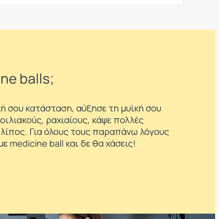
ne balls;
ή σου κατάσταση, αύξησε τη μυϊκή σου
οιλιακούς, ραχιαίους, κάψε πολλές
 λίπος. Για όλους τους παραπάνω λόγους
ε medicine ball και δε θα χάσεις!